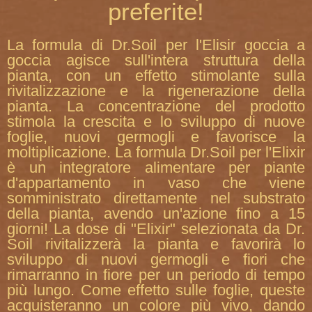
preferite!
La formula di Dr.Soil per l'Elisir goccia a
goccia agisce sull'intera struttura della
pianta, con un effetto stimolante sulla
rivitalizzazione e la rigenerazione della
pianta. La concentrazione del prodotto
stimola la crescita e lo sviluppo di nuove
foglie, nuovi germogli e favorisce la
moltiplicazione. La formula Dr.Soil per l'Elixir
è un integratore alimentare per piante
d'appartamento in vaso che viene
somministrato direttamente nel substrato
della pianta, avendo un'azione fino a 15
giorni! La dose di "Elixir" selezionata da Dr.
Soil rivitalizzerà la pianta e favorirà lo
sviluppo di nuovi germogli e fiori che
rimarranno in fiore per un periodo di tempo
più lungo. Come effetto sulle foglie, queste
acquisteranno un colore più vivo, dando