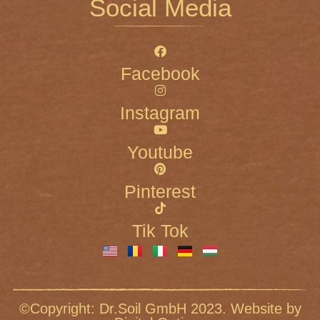
Social Media
Facebook
Instagram
Youtube
Pinterest
Tik Tok
©Copyright: Dr.Soil GmbH 2023. Website by