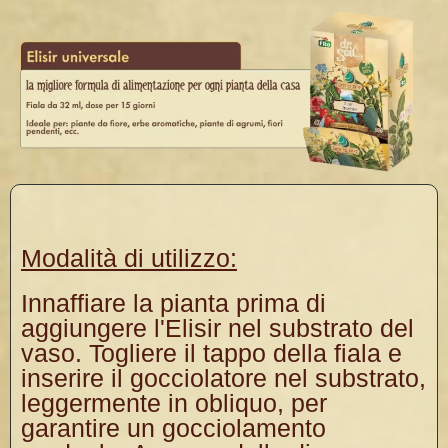
Modalità di utilizzo:
Innaffiare la pianta prima di
aggiungere l'Elisir nel substrato del
vaso. Togliere il tappo della fiala e
inserire il gocciolatore nel substrato,
leggermente in obliquo, per
garantire un gocciolamento