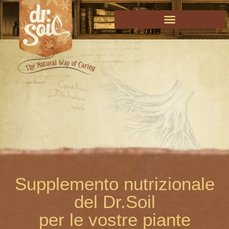
Supplemento nutrizionale
del Dr.Soil
per le vostre piante