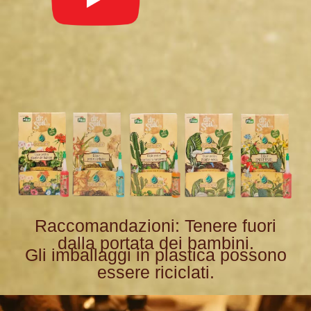
Raccomandazioni: Tenere fuori
dalla portata dei bambini.
Gli imballaggi in plastica possono
essere riciclati.