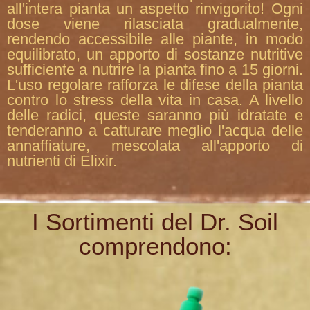
all'intera pianta un aspetto rinvigorito! Ogni
dose viene rilasciata gradualmente,
rendendo accessibile alle piante, in modo
equilibrato, un apporto di sostanze nutritive
sufficiente a nutrire la pianta fino a 15 giorni.
L'uso regolare rafforza le difese della pianta
contro lo stress della vita in casa. A livello
delle radici, queste saranno più idratate e
tenderanno a catturare meglio l'acqua delle
annaffiature, mescolata all'apporto di
nutrienti di Elixir.
I Sortimenti del Dr. Soil
comprendono: