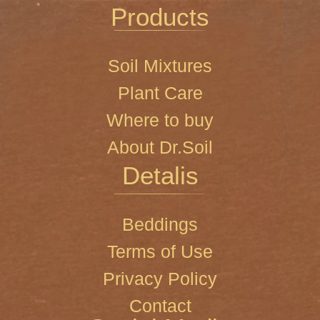
Products
Soil Mixtures
Plant Care
Where to buy
About Dr.Soil
Detalis
Beddings
Terms of Use
Privacy Policy
Contact