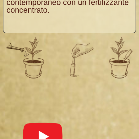
contemporaneo con un fertilizzante
concentrato.