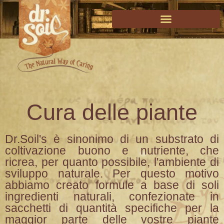
Cura delle piante
Dr.Soil's è sinonimo di un substrato di
coltivazione buono e nutriente, che
ricrea, per quanto possibile, l'ambiente di
sviluppo naturale. Per questo motivo
abbiamo creato formule a base di soli
ingredienti naturali, confezionate in
sacchetti di quantità specifiche per la
maggior parte delle vostre piante