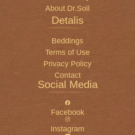
About Dr.Soil
Detalis
Beddings
Terms of Use
Privacy Policy
Contact
Social Media
Facebook
Instagram