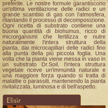
preferite. Le nostre formule garantiscono
un'ottima ventilazione delle radici e un
grande scambio di gas con l'atmosfera,
ritardando il processo di decomposizione.
Ogni ricetta di substrato contiene una
buona quantità di biohumus, ricco di
microrganismi che fertilizza e nutre
naturalmente l'intera struttura della
pianta, dai microcapillari delle radici fino
alla punta della più piccola foglia. Una
volta che la pianta viene messa in vaso in
un substrato Dr.Soil, l'intera struttura
vegetale riceve un'immunità naturale e
una maggiore forza quando si tratta di
malattie o parassiti, mantenendo la pianta
rivitalizzata, luminosa e di bell'aspetto.