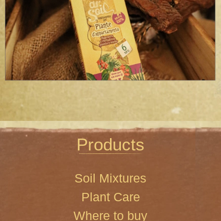
Products
Soil Mixtures
Plant Care
Where to buy