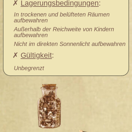
✗
Lagerungsbedingungen
:
In trockenen und belüfteten Räumen
aufbewahren
Außerhalb der Reichweite von Kindern
aufbewahren
Nicht im direkten Sonnenlicht aufbewahren
✗
Gültigkeit
:
Unbegrenzt