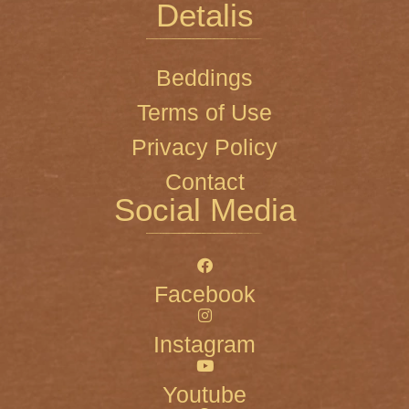
Detalis
Beddings
Terms of Use
Privacy Policy
Contact
Social Media
Facebook
Instagram
Youtube