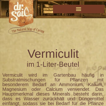
Vermiculit
im 1-Liter-Beutel
Vermiculit wird im Gartenbau häufig in
Substratmischungen für Pflanzen mit
besonderem Bedarf an Ammonium, Kalium,
Magnesium oder Calcium verwendet. Das
Hauptmerkmal dieses Minerals besteht darin,
dass es Wasser zurückhält und Düngemittel
einfängt, sodass sie bei Bedarf für die Pflanze