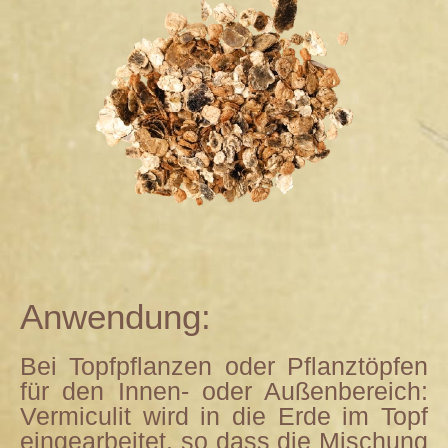
Anwendung:
Bei Topfpflanzen oder Pflanztöpfen
für den Innen- oder Außenbereich:
Vermiculit wird in die Erde im Topf
eingearbeitet, so dass die Mischung