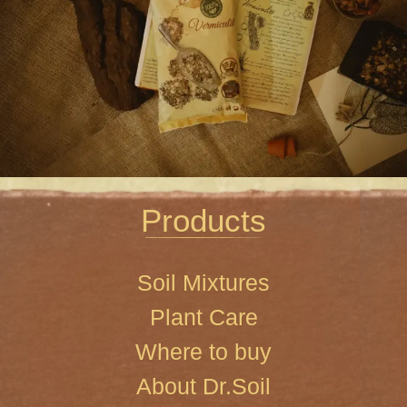
Products
Soil Mixtures
Plant Care
Where to buy
About Dr.Soil