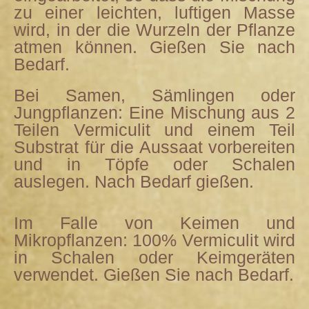
zu einer leichten, luftigen Masse
wird, in der die Wurzeln der Pflanze
atmen können. Gießen Sie nach
Bedarf.
Bei Samen, Sämlingen oder
Jungpflanzen: Eine Mischung aus 2
Teilen Vermiculit und einem Teil
Substrat für die Aussaat vorbereiten
und in Töpfe oder Schalen
auslegen. Nach Bedarf gießen.
Im Falle von Keimen und
Mikropflanzen: 100% Vermiculit wird
in Schalen oder Keimgeräten
verwendet. Gießen Sie nach Bedarf.