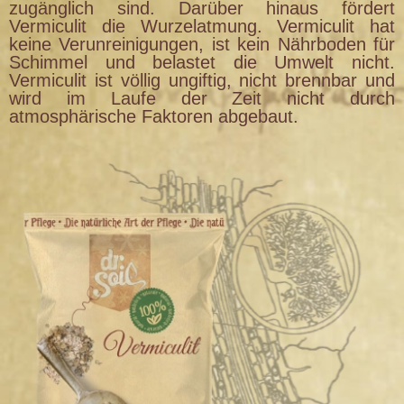
zugänglich sind. Darüber hinaus fördert
Vermiculit die Wurzelatmung. Vermiculit hat
keine Verunreinigungen, ist kein Nährboden für
Schimmel und belastet die Umwelt nicht.
Vermiculit ist völlig ungiftig, nicht brennbar und
wird im Laufe der Zeit nicht durch
atmosphärische Faktoren abgebaut.